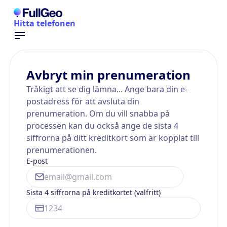
Hitta telefonen
Avbryt min prenumeration
Tråkigt att se dig lämna... Ange bara din e-
postadress för att avsluta din
prenumeration. Om du vill snabba på
processen kan du också ange de sista 4
siffrorna på ditt kreditkort som är kopplat till
prenumerationen.
E-post
Sista 4 siffrorna på kreditkortet (valfritt)