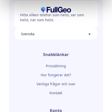
Hitta vilken telefon som helst, var som
helst, när som helst.
Svenska
Snabblänkar
Prissättning
Hur fungerar det?
Vanliga frågor och svar
Kontakt
Konto