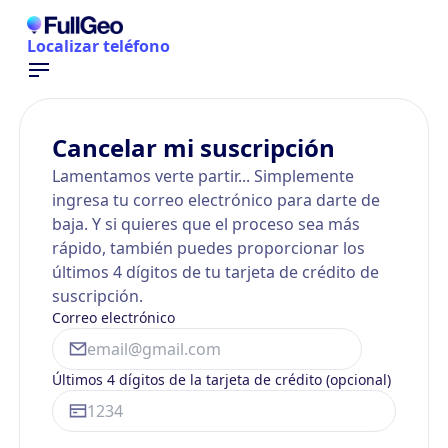
Localizar teléfono
Cancelar mi suscripción
Lamentamos verte partir... Simplemente
ingresa tu correo electrónico para darte de
baja. Y si quieres que el proceso sea más
rápido, también puedes proporcionar los
últimos 4 dígitos de tu tarjeta de crédito de
suscripción.
Correo electrónico
Últimos 4 dígitos de la tarjeta de crédito (opcional)