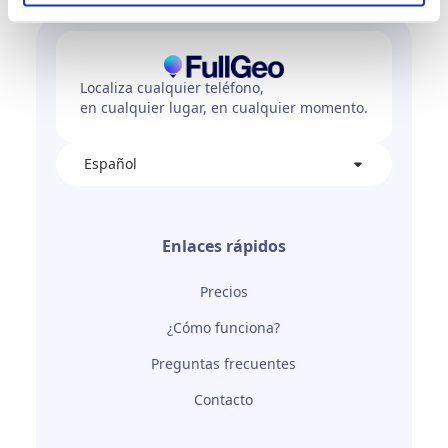
Localiza cualquier teléfono,
en cualquier lugar, en cualquier momento.
Español
Enlaces rápidos
Precios
¿Cómo funciona?
Preguntas frecuentes
Contacto