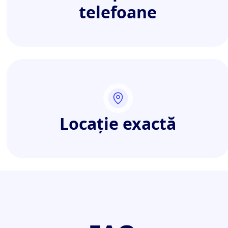
telefoane
Locație exactă