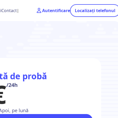
i
Contact
Autentificare
Localizați telefonul
tă de probă
€
/24h
Apoi, pe lună