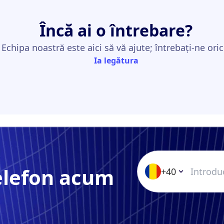
Încă ai o întrebare?
Echipa noastră este aici să vă ajute; întrebați-ne oric
Ia legătura
telefon acum
+40