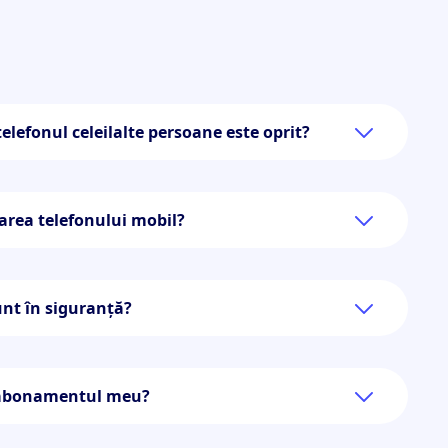
lefonul celeilalte persoane este oprit?
zarea telefonului mobil?
unt în siguranță?
 abonamentul meu?