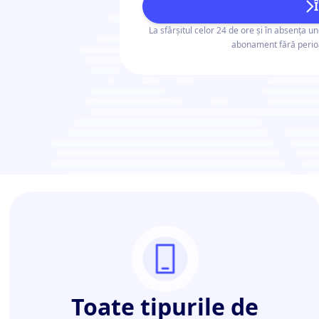
La sfârșitul celor 24 de ore și în absența u
abonament fără perioad
Toate tipurile de