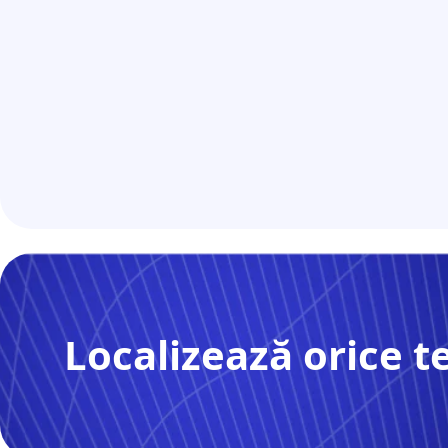
Localizează orice 