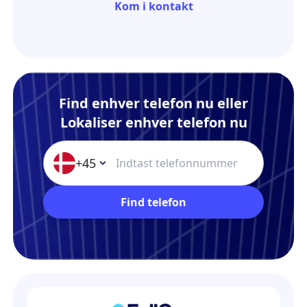
Kom i kontakt
Find enhver telefon nu eller
Lokaliser enhver telefon nu
+45
Find telefon