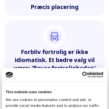
Præcis placering
Forbliv fortrolig er ikke
idiomatisk. Et bedre valg vil
være: 'Bevar fortroligheden'
eller 'Forbliv diskret'.
This website uses cookies
We use cookies to personalise content and ads, to
provide social media features and to analyse our traffic.