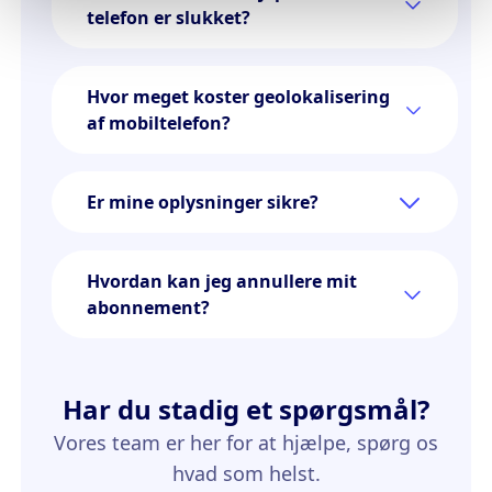
telefon er slukket?
Hvor meget koster geolokalisering
af mobiltelefon?
Er mine oplysninger sikre?
Hvordan kan jeg annullere mit
abonnement?
Har du stadig et spørgsmål?
Vores team er her for at hjælpe, spørg os
hvad som helst.