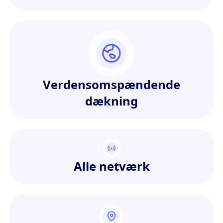
Verdensomspændende
dækning
Alle netværk