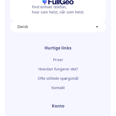
Find enhver telefon,
hvor som helst, når som helst.
Dansk
Hurtige links
Priser
Hvordan fungerer det?
Ofte stillede spørgsmål
Kontakt
Konto