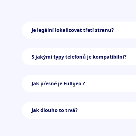
Je legální lokalizovat třetí stranu?
S jakými typy telefonů je kompatibilní?
Jak přesné je Fullgeo ?
Jak dlouho to trvá?