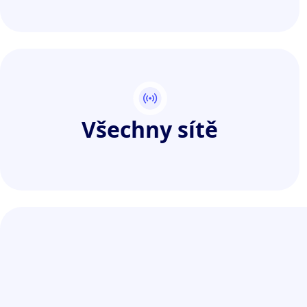
Všechny sítě