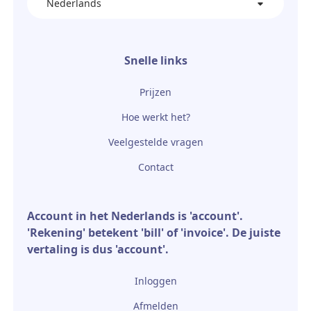
Nederlands
Snelle links
Prijzen
Hoe werkt het?
Veelgestelde vragen
Contact
Account in het Nederlands is 'account'.
'Rekening' betekent 'bill' of 'invoice'. De juiste
vertaling is dus 'account'.
Inloggen
Afmelden