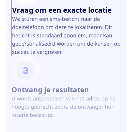
Vraag om een exacte locatie
We sturen een sms-bericht naar de
doeltelefoon om deze te lokaliseren. Dit
bericht is standaard anoniem, maar kan
gepersonaliseerd worden om de kansen op
succes te vergroten.
Ontvang je resultaten
U wordt automatisch van het adres op de
hoogte gebracht zodra de ontvanger hun
locatie bevestigt.