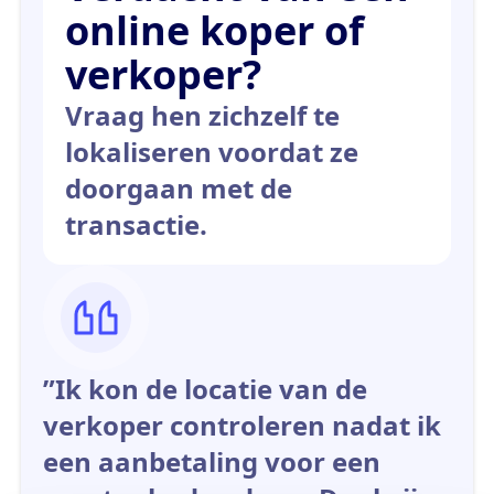
online koper of
verkoper?
Vraag hen zichzelf te
lokaliseren voordat ze
doorgaan met de
transactie.
”Ik kon de locatie van de
verkoper controleren nadat ik
een aanbetaling voor een