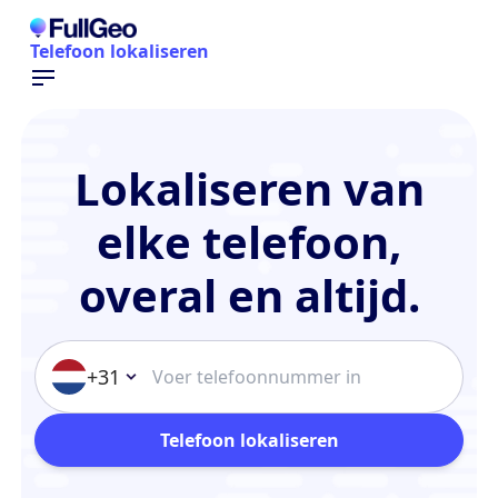
Telefoon lokaliseren
Lokaliseren van
elke telefoon,
overal en altijd.
+31
Telefoon lokaliseren