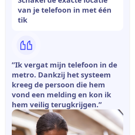
van je telefoon in met één
tik
”Ik vergat mijn telefoon in de
metro. Dankzij het systeem
kreeg de persoon die hem
vond een melding en kon ik
hem veilig terugkrijgen.”