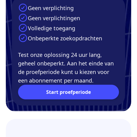
Geen verplichting
Geen verplichtingen
Volledige toegang
Onbeperkte zoekopdrachten
Test onze oplossing 24 uur lang,
geheel onbeperkt. Aan het einde van
de proefperiode kunt u kiezen voor
een abonnement per maand.
Start proefperiode