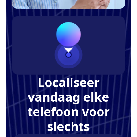
Localiseer
vandaag elke
telefoon voor
slechts