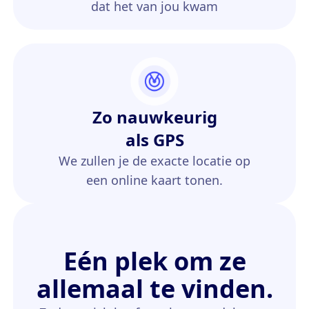
dat het van jou kwam
Zo nauwkeurig
als GPS
We zullen je de exacte locatie op
een online kaart tonen.
Eén plek om ze
allemaal te vinden.