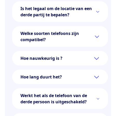
Is het legaal om de locatie van een
derde partij te bepalen?
Welke soorten telefoons zijn
compatibel?
Hoe nauwkeurig is ?
Hoe lang duurt het?
Werkt het als de telefoon van de
derde persoon is uitgeschakeld?