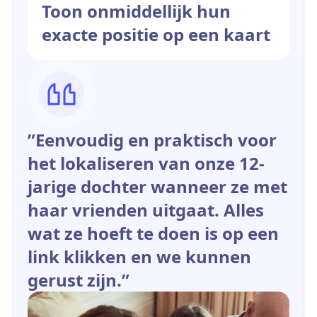
Toon onmiddellijk hun
exacte positie op een kaart
”Eenvoudig en praktisch voor
het lokaliseren van onze 12-
jarige dochter wanneer ze met
haar vrienden uitgaat. Alles
wat ze hoeft te doen is op een
link klikken en we kunnen
gerust zijn.”