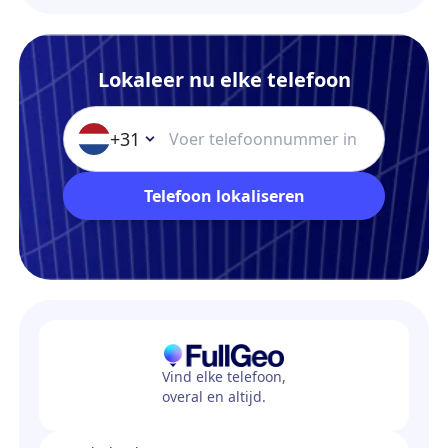
Lokaleer nu elke telefoon
+31
Telefoon lokaliseren
Vind elke telefoon,
overal en altijd.