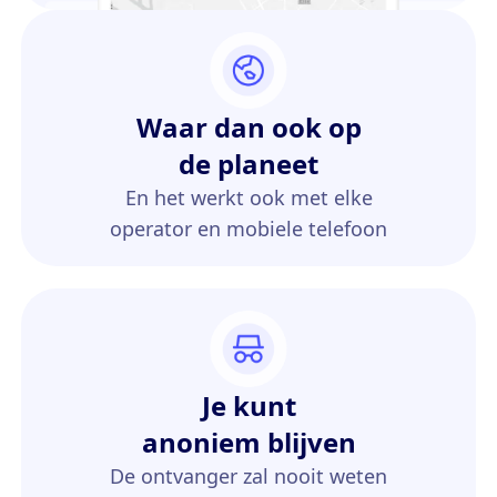
Waar dan ook op
de planeet
En het werkt ook met elke
operator en mobiele telefoon
Je kunt
anoniem blijven
De ontvanger zal nooit weten