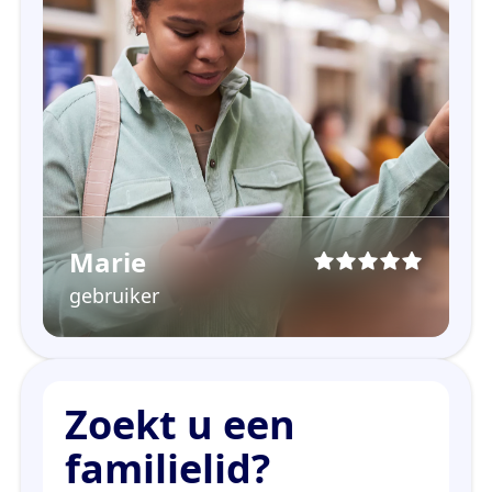
Marie
gebruiker
Zoekt u een
familielid?