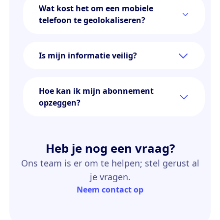
Wat kost het om een mobiele
telefoon te geolokaliseren?
Is mijn informatie veilig?
Hoe kan ik mijn abonnement
opzeggen?
Heb je nog een vraag?
Ons team is er om te helpen; stel gerust al
je vragen.
Neem contact op