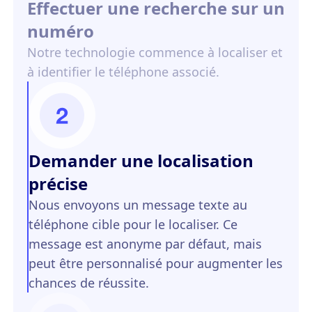
Effectuer une recherche sur un
numéro
Notre technologie commence à localiser et
à identifier le téléphone associé.
Demander une localisation
précise
Nous envoyons un message texte au
téléphone cible pour le localiser. Ce
message est anonyme par défaut, mais
peut être personnalisé pour augmenter les
chances de réussite.