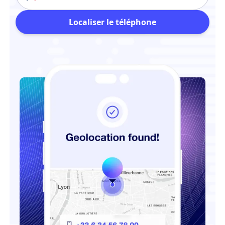
Localiser le téléphone