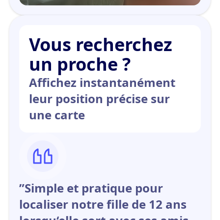
Vous recherchez
un proche ?
Affichez instantanément
leur position précise sur
une carte
”Simple et pratique pour
localiser notre fille de 12 ans