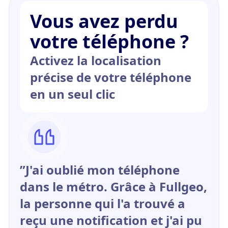
Vous avez perdu
votre téléphone ?
Activez la localisation
précise de votre téléphone
en un seul clic
”J'ai oublié mon téléphone
dans le métro. Grâce à Fullgeo,
la personne qui l'a trouvé a
reçu une notification et j'ai pu