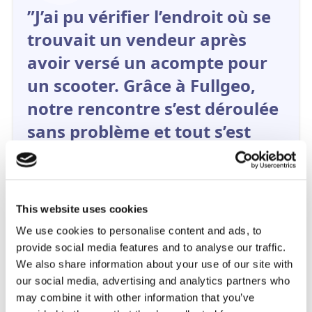
”J’ai pu vérifier l’endroit où se
trouvait un vendeur après
avoir versé un acompte pour
un scooter. Grâce à Fullgeo,
notre rencontre s’est déroulée
sans problème et tout s’est
bien passé !”
This website uses cookies
We use cookies to personalise content and ads, to
provide social media features and to analyse our traffic.
We also share information about your use of our site with
our social media, advertising and analytics partners who
may combine it with other information that you’ve