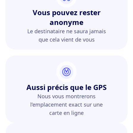
Vous pouvez rester
anonyme
Le destinataire ne saura jamais
que cela vient de vous
Aussi précis que le GPS
Nous vous montrerons
l’emplacement exact sur une
carte en ligne