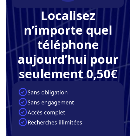
Localisez
n’importe quel
téléphone
aujourd’hui pour
seulement 0,50€
Sans obligation
Sans engagement
Accès complet
Recherches illimitées