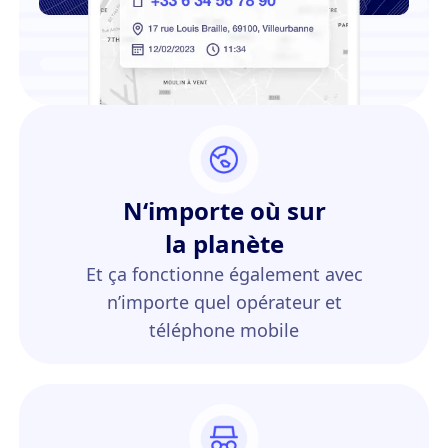
N‘importe où sur
la planète
Et ça fonctionne également avec
n’importe quel opérateur et
téléphone mobile