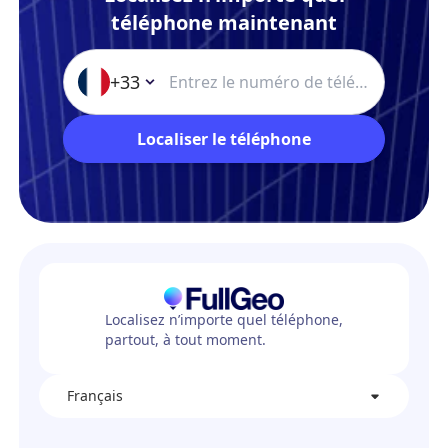
téléphone maintenant
+33
Localiser le téléphone
Localisez n’importe quel téléphone,
partout, à tout moment.
Français