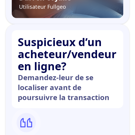
Utilisateur Fullgeo
Suspicieux d’un
acheteur/vendeur
en ligne?
Demandez-leur de se
localiser avant de
poursuivre la transaction