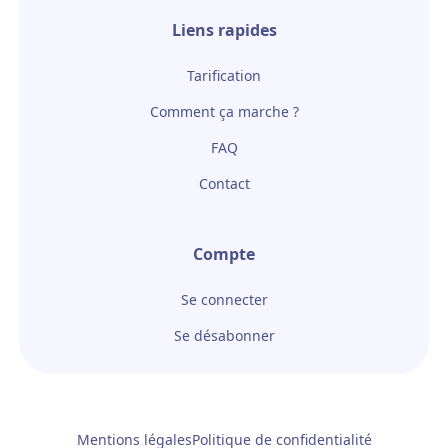
Liens rapides
Tarification
Comment ça marche ?
FAQ
Contact
Compte
Se connecter
Se désabonner
Mentions légales
Politique de confidentialité