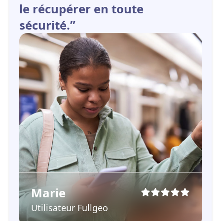
le récupérer en toute
sécurité.”
Marie
Utilisateur Fullgeo