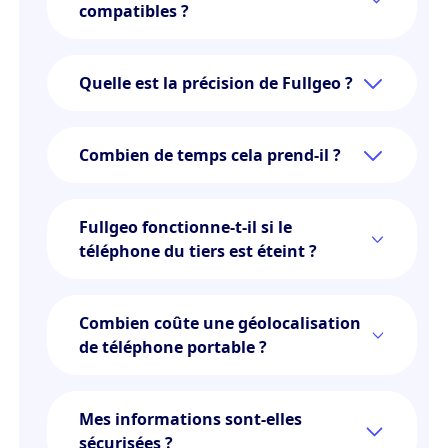
compatibles ?
Quelle est la précision de Fullgeo ?
Combien de temps cela prend-il ?
Fullgeo fonctionne-t-il si le
téléphone du tiers est éteint ?
Combien coûte une géolocalisation
de téléphone portable ?
Mes informations sont-elles
sécurisées ?