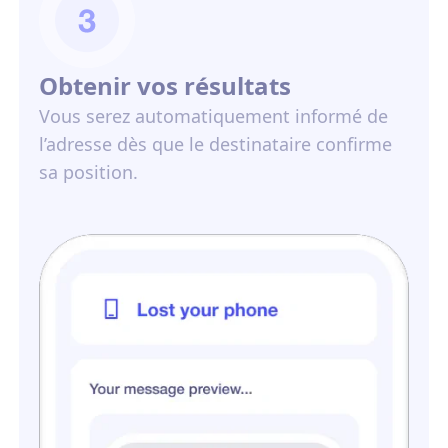
Obtenir vos résultats
Vous serez automatiquement informé de
l’adresse dès que le destinataire confirme
sa position.