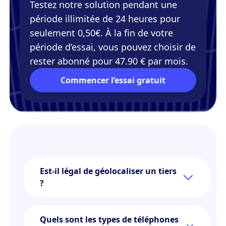
Testez notre solution pendant une
période illimitée de 24 heures pour
seulement 0,50€. À la fin de votre
période d’essai, vous pouvez choisir de
rester abonné pour 47.90 € par mois.
Commencer l’essai gratuit
Est-il légal de géolocaliser un tiers
?
Quels sont les types de téléphones