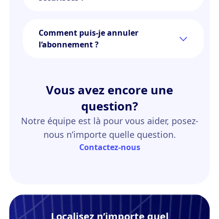
Comment puis-je annuler
l‘abonnement ?
Vous avez encore une
question?
Notre équipe est là pour vous aider, posez-
nous n’importe quelle question.
Contactez-nous
Localisez n’importe quel