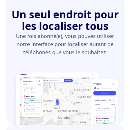
Un seul endroit pour
les localiser tous
Une fois abonné(e), vous pouvez utiliser
notre interface pour localiser autant de
téléphones que vous le souhaitez.