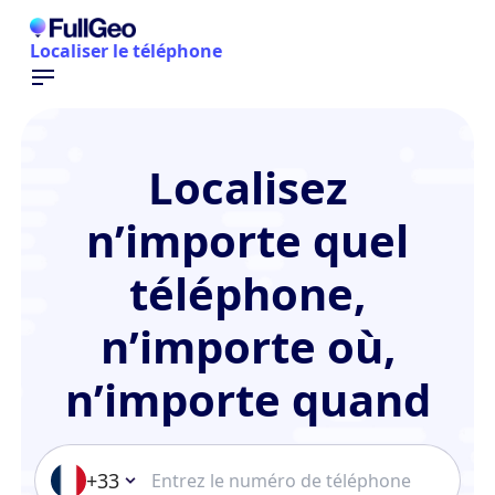
Localiser le téléphone
Localisez
n’importe quel
téléphone,
n’importe où,
n’importe quand
+33