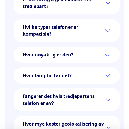
tredjepart?
Hvilke typer telefoner er
kompatible?
Hvor nøyaktig er den?
Hvor lang tid tar det?
fungerer det hvis tredjepartens
telefon er av?
Hvor mye koster geolokalisering av