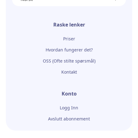
Raske lenker
Priser
Hvordan fungerer det?
OSS (Ofte stilte spørsmål)
Kontakt
Konto
Logg Inn
Avslutt abonnement