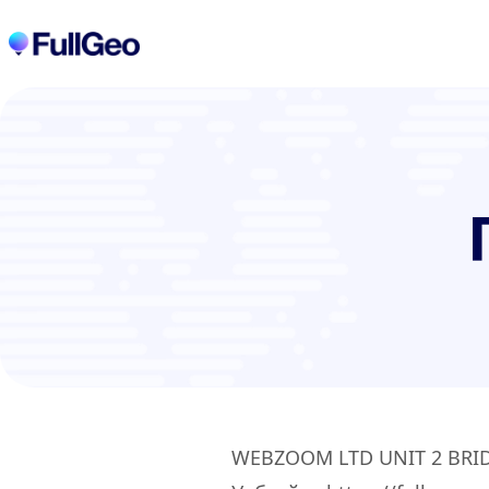
WEBZOOM LTD UNIT 2 BRIDG